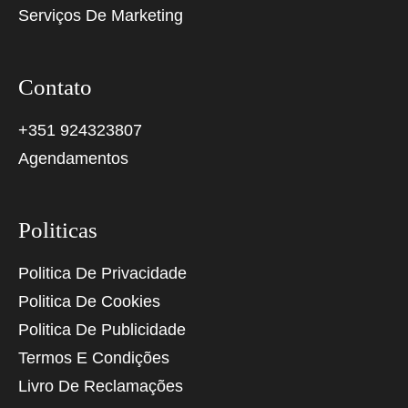
Serviços De Marketing
Contato
+351 924323807
Agendamentos
Politicas
Politica De Privacidade
Politica De Cookies
Politica De Publicidade
Termos E Condições
Livro De Reclamações