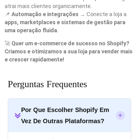
atrai mais clientes organicamente.
📌
Automação e integrações
→ Conecte a loja a
apps, marketplaces e sistemas de gestão para
uma operação fluida
.
🚀
Quer um e-commerce de sucesso no Shopify?
Criamos e otimizamos a sua loja para vender mais
e crescer rapidamente!
Perguntas Frequentes
Por Que Escolher Shopify Em
Vez De Outras Plataformas?