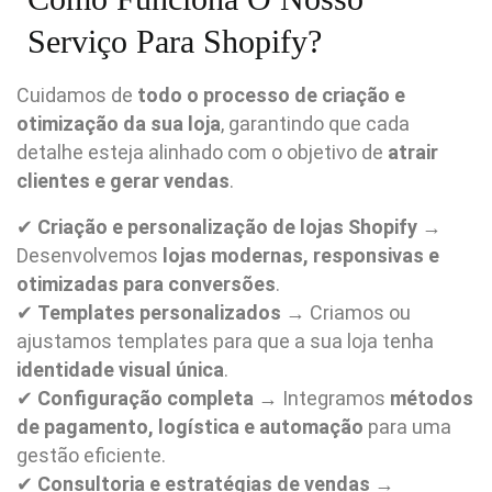
Serviço Para Shopify?
Cuidamos de
todo o processo de criação e
otimização da sua loja
, garantindo que cada
detalhe esteja alinhado com o objetivo de
atrair
clientes e gerar vendas
.
✔
Criação e personalização de lojas Shopify
→
Desenvolvemos
lojas modernas, responsivas e
otimizadas para conversões
.
✔
Templates personalizados
→ Criamos ou
ajustamos templates para que a sua loja tenha
identidade visual única
.
✔
Configuração completa
→ Integramos
métodos
de pagamento, logística e automação
para uma
gestão eficiente.
✔
Consultoria e estratégias de vendas
→