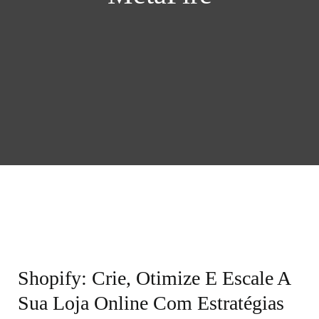
Shopify: Crie, Otimize E Escale A
Sua Loja Online Com Estratégias