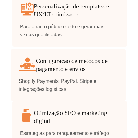
Personalização de templates e
UX/UI otimizado
Para atrair o público certo e gerar mais
visitas qualificadas.
Configuração de métodos de
pagamento e envios
Shopify Payments, PayPal, Stripe e
integrações logísticas.
Otimização SEO e marketing
digital
Estratégias para ranqueamento e tráfego