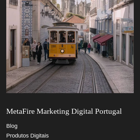
MetaFire Marketing Digital Portugal
Blog
Produtos Digitais