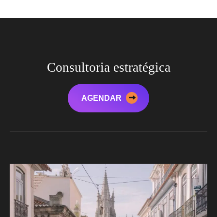
Consultoria estratégica
AGENDAR