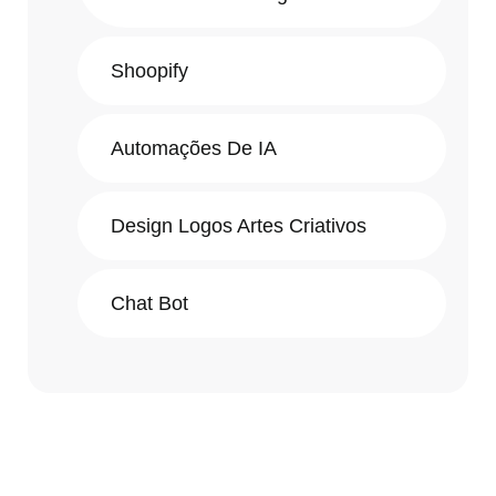
Shoopify
Automações De IA
Design Logos Artes Criativos
Chat Bot