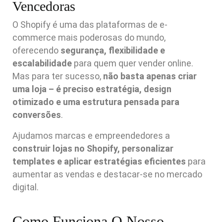
Vencedoras
O Shopify é uma das plataformas de e-
commerce mais poderosas do mundo,
oferecendo
segurança, flexibilidade e
escalabilidade
para quem quer vender online.
Mas para ter sucesso,
não basta apenas criar
uma loja – é preciso estratégia, design
otimizado e uma estrutura pensada para
conversões
.
Ajudamos marcas e empreendedores a
construir lojas no Shopify, personalizar
templates e aplicar estratégias eficientes
para
aumentar as vendas e destacar-se no mercado
digital.
Como Funciona O Nosso