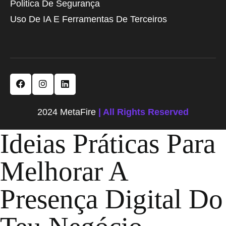
Politica De Segurança
Uso De IA E Ferramentas De Terceiros
2024 MetaFire
| All Rights Reserved
Ideias Práticas Para
Melhorar A
Presença Digital Do