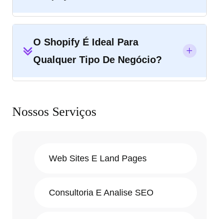
O Shopify É Ideal Para
Qualquer Tipo De Negócio?
Nossos Serviços
Web Sites E Land Pages
Consultoria E Analise SEO