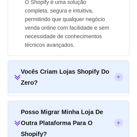
O Shopify é uma solução
completa, segura e intuitiva,
permitindo que qualquer negócio
venda online com facilidade e sem
necessidade de conhecimentos
técnicos avançados.
Vocês Criam Lojas Shopify Do
Zero?
Posso Migrar Minha Loja De
Outra Plataforma Para O
Shopify?