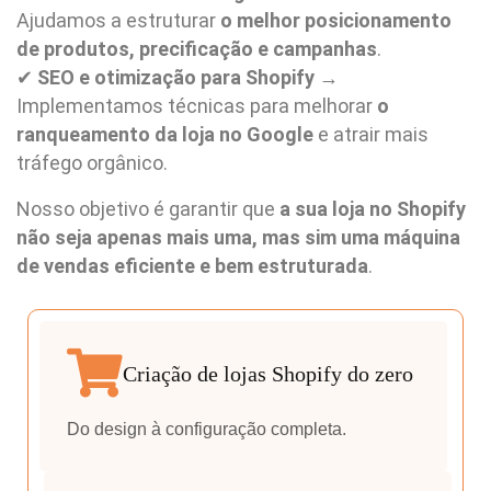
Ajudamos a estruturar
o melhor posicionamento
de produtos, precificação e campanhas
.
✔
SEO e otimização para Shopify
→
Implementamos técnicas para melhorar
o
ranqueamento da loja no Google
e atrair mais
tráfego orgânico.
Nosso objetivo é garantir que
a sua loja no Shopify
não seja apenas mais uma, mas sim uma máquina
de vendas eficiente e bem estruturada
.
Criação de lojas Shopify do zero
Do design à configuração completa.