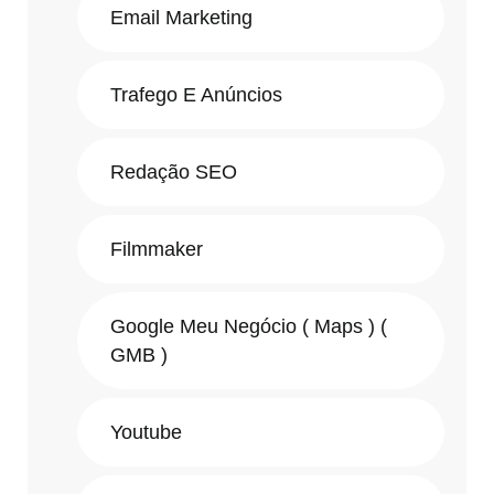
Email Marketing
Trafego E Anúncios
Redação SEO
Filmmaker
Google Meu Negócio ( Maps ) (
GMB )
Youtube