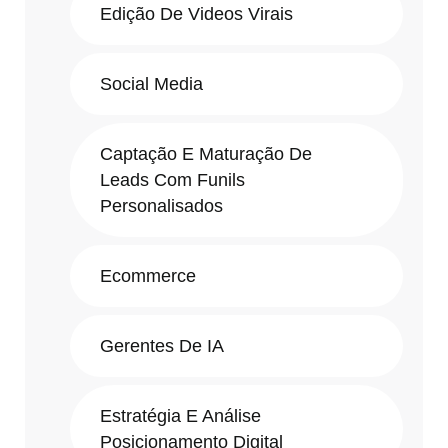
Edição De Videos Virais
Social Media
Captação E Maturação De
Leads Com Funils
Personalisados
Ecommerce
Gerentes De IA
Estratégia E Análise
Posicionamento Digital